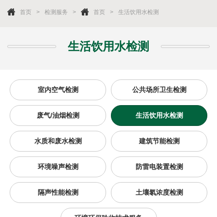
首页
检测服务
首页
生活饮用水检测
生活饮用水检测
室内空气检测
公共场所卫生检测
废气/油烟检测
生活饮用水检测
水质和废水检测
建筑节能检测
环境噪声检测
防雷电装置检测
隔声性能检测
土壤氡浓度检测