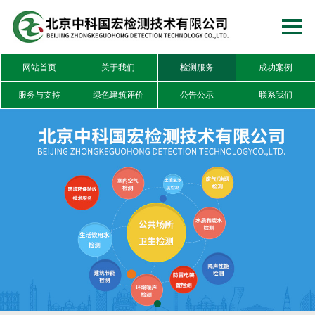
网站首页
关于我们
检测服务
成功案例
服务与支持
绿色建筑评价
公告公示
联系我们