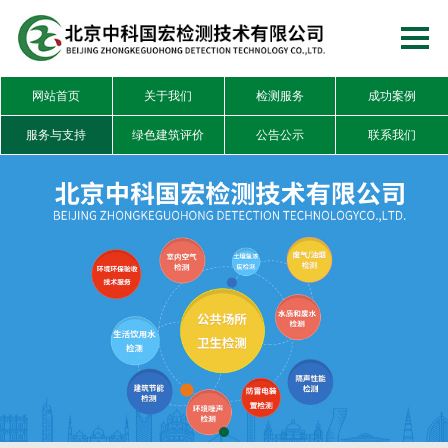
网站首页
关于我们
检测服务
成功案例
服务与支持
绿色建筑评价
公告公示
联系我们