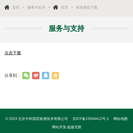
首页
服务与支持
首页
标准规范下载
服务与支持
点击下载
分享到：
© 2024 北京中科国宏检测技术有限公司
京ICP备15044412号-1
网站地图
网站开发
:
超越无限